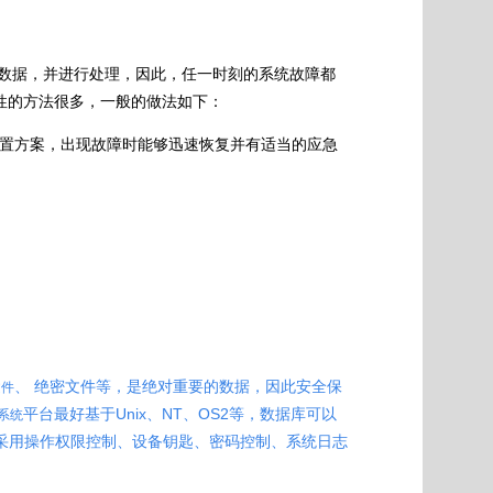
数据，并进行处理，因此，任一时刻的系统故障都
性的方法很多，一般的做法如下：
设备配置方案，出现故障时能够迅速恢复并有适当的应急
、 绝密文件等，是绝对重要的数据，因此安全保
文件
平台最好基于Unix、NT、OS2等，数据库可以
系统
基础之上。采用操作权限控制、设备钥匙、密码控制、系统日志