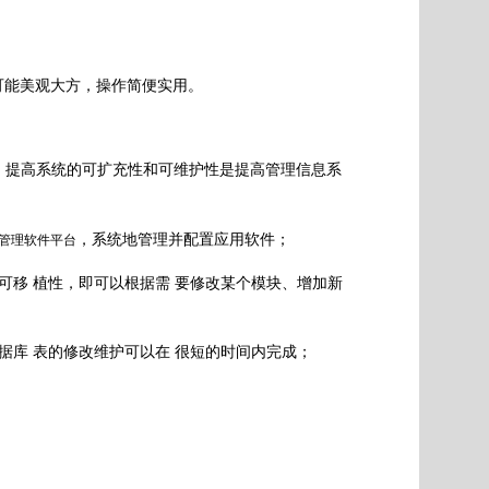
可能美观大方，操作简便实用。
，提高系统的可扩充性和可维护性是提高管理信息系
，系统地管理并配置应用软件；
管理软件平台
可移 植性，即可以根据需 要修改某个模块、增加新
据库 表的修改维护可以在 很短的时间内完成；