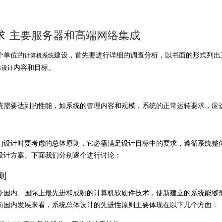
求
主要服务器和高端网络集成
个单位的
建设，首先要进行详细的调查分析，以书面的形式列出
计算机系统
内容和目标。
体设计
统需要达到的性能，如系统的管理内容和规模，系统的正常运转要求，应
们设计时要考虑的总体原则，它必需满足设计目标中的要求，遵循系统整
设计方案。下面我们分别逐个进行讨论：
则
今国内、国际上最先进和成熟的计算机软硬件技术，使新建立的系统能够
前国内发展来看，系统总体设计的先进性原则主要体现在以下几个方面：