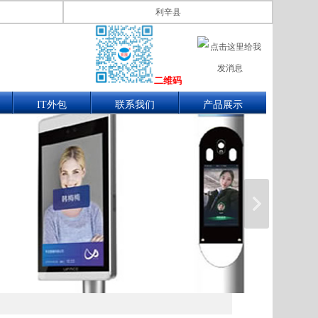
利辛县
二维码
IT外包
联系我们
产品展示