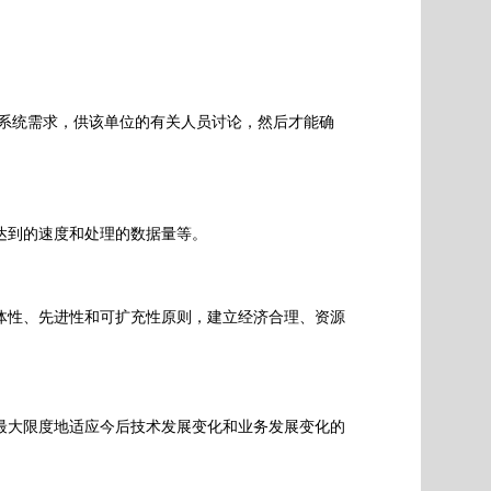
系统需求，供该单位的有关人员讨论，然后才能确
达到的速度和处理的数据量等。
体性、先进性和可扩充性原则，建立经济合理、资源
最大限度地适应今后技术发展变化和业务发展变化的