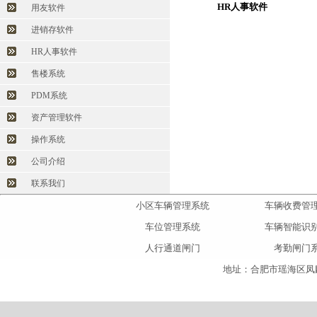
HR人事软件
用友软件
进销存软件
HR人事软件
售楼系统
PDM系统
资产管理软件
操作系统
公司介绍
联系我们
小区车辆管理系统
车辆收费管
车位管理系统
车辆智能识
人行通道闸门
考勤闸门
地址：合肥市瑶海区凤麟大道与